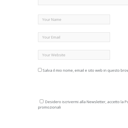
Salva il mio nome, email e sito web in questo br
Desidero iscrivermi alla Newsletter, accetto la Po
promozionali