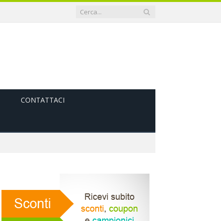
CONTATTACI