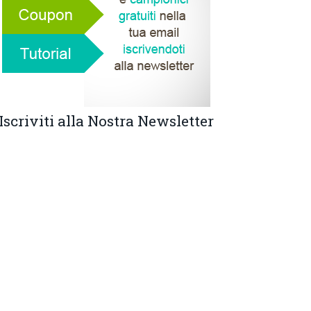
Iscriviti alla Nostra Newsletter