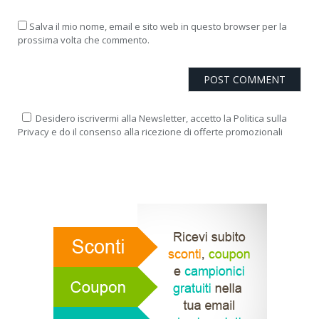
Salva il mio nome, email e sito web in questo browser per la
prossima volta che commento.
Desidero iscrivermi alla Newsletter, accetto la Politica sulla
Privacy e do il consenso alla ricezione di offerte promozionali