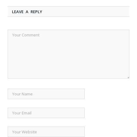
LEAVE A REPLY