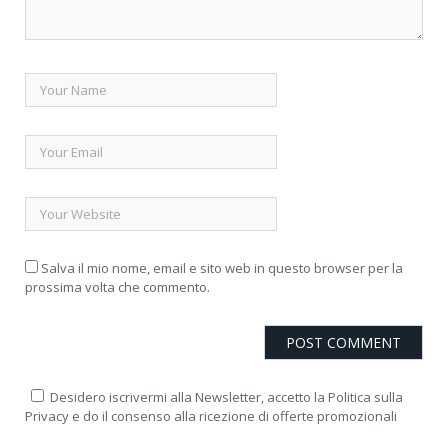
Salva il mio nome, email e sito web in questo browser per la
prossima volta che commento.
Desidero iscrivermi alla Newsletter, accetto la Politica sulla
Privacy e do il consenso alla ricezione di offerte promozionali