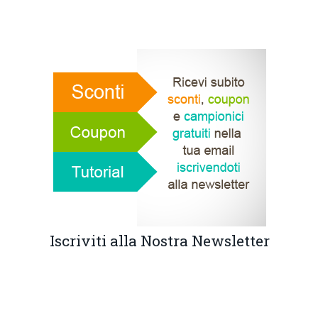
Iscriviti alla Nostra Newsletter