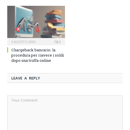
5 AGOSTO 2026
0
Chargeback bancario: la
procedura per riavere i soldi
dopo una truffa online
LEAVE A REPLY