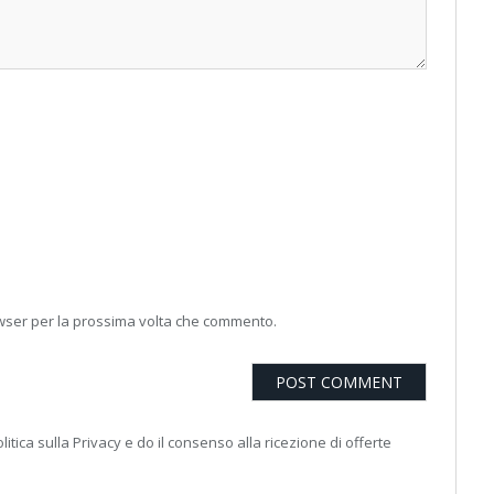
owser per la prossima volta che commento.
litica sulla Privacy e do il consenso alla ricezione di offerte