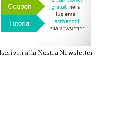
Iscriviti alla Nostra Newsletter