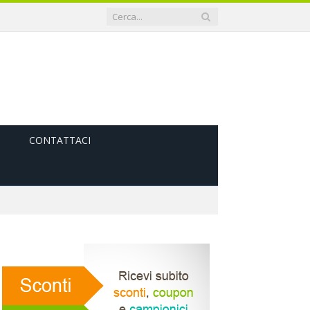
CONTATTACI