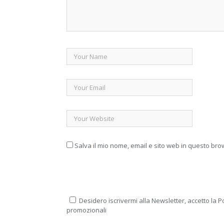
Salva il mio nome, email e sito web in questo br
Desidero iscrivermi alla Newsletter, accetto la Po
promozionali