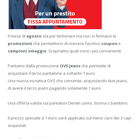
Il mese di
agosto
sta per terminare ma non si fermano le
promozioni
che permettono di ricevere favolosi
coupon
e
campioni omaggio
. Scopriamo quali sono i più convenienti.
Partiamo dalla promozione
OVS Jeans
che permette di
acquistare il terzo pantalone a soltanto 1 euro.
Una nuova iniziativa OVS che consente, acquistando due jeans,
di avere il terzo jeans pagando solamente 1 euro.
Una offerta valida sui pantaloni Denim uomo, donna o bambino.
Il prezzo speciale a 1 euro sarà applicato sul meno caro dei 3 capi
acquistati.