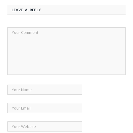
LEAVE A REPLY