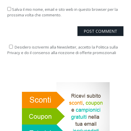
Salva il mio nome, email e sito web in questo browser per la
prossima volta che commento.
Desidero iscrivermi alla Newsletter, accetto la Politica sulla
Privacy e do il consenso alla ricezione di offerte promozionali