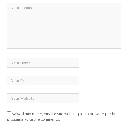
Salva il mio nome, email e sito web in questo browser per la
prossima volta che commento.