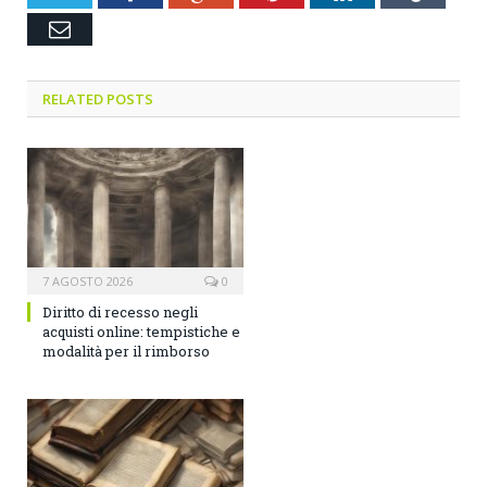
Email
RELATED POSTS
7 AGOSTO 2026
0
Diritto di recesso negli
acquisti online: tempistiche e
modalità per il rimborso