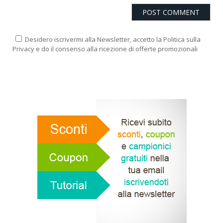
Desidero iscrivermi alla Newsletter, accetto la Politica sulla
Privacy e do il consenso alla ricezione di offerte promozionali