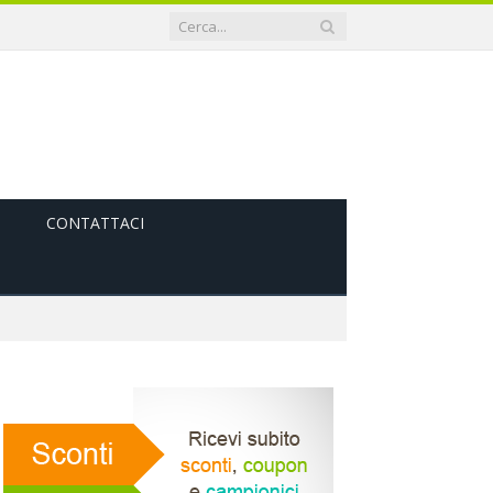
CONTATTACI