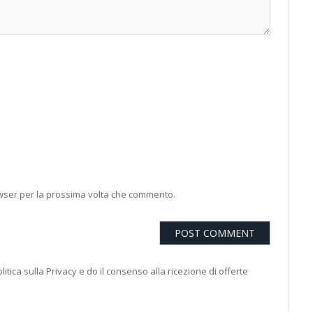
owser per la prossima volta che commento.
litica sulla Privacy e do il consenso alla ricezione di offerte