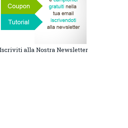
Iscriviti alla Nostra Newsletter