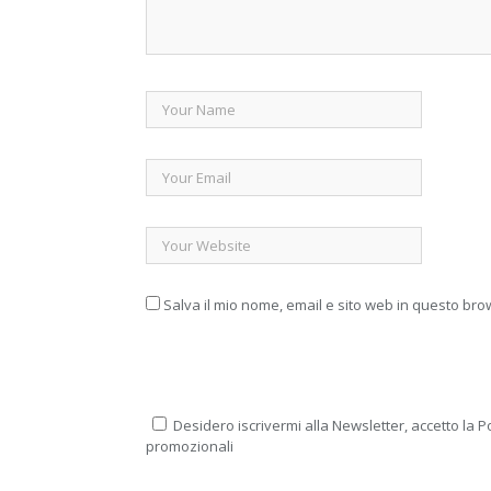
Salva il mio nome, email e sito web in questo br
Desidero iscrivermi alla Newsletter, accetto la Po
promozionali