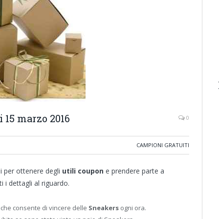
 15 marzo 2016
0
CAMPIONI GRATUITI
i per ottenere degli
utili coupon
e prendere parte a
 i dettagli al riguardo.
che consente di vincere delle
Sneakers
ogni ora.