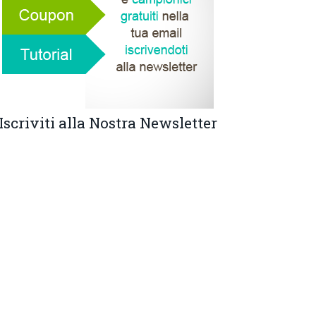
Iscriviti alla Nostra Newsletter