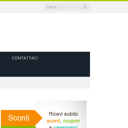
CONTATTACI