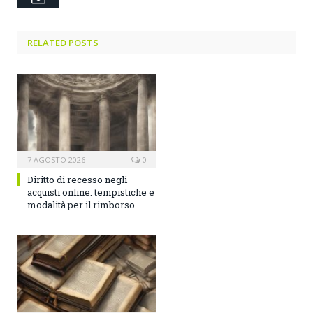
RELATED POSTS
7 AGOSTO 2026
0
Diritto di recesso negli
acquisti online: tempistiche e
modalità per il rimborso