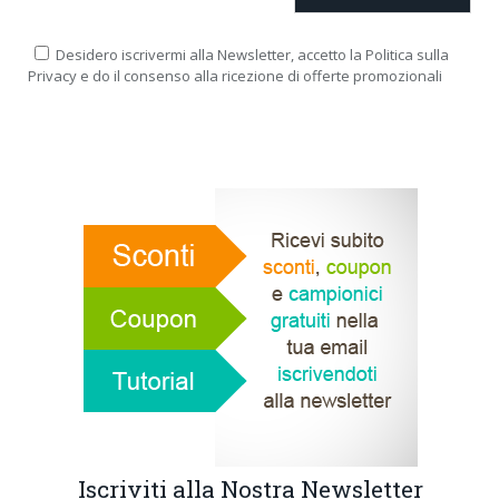
Desidero iscrivermi alla Newsletter, accetto la Politica sulla
Privacy e do il consenso alla ricezione di offerte promozionali
Iscriviti alla Nostra Newsletter