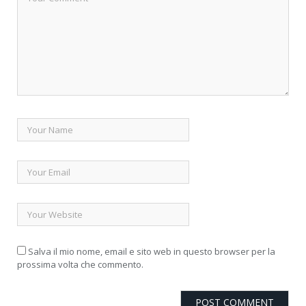
Salva il mio nome, email e sito web in questo browser per la
prossima volta che commento.