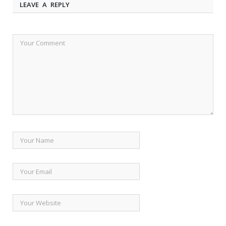
LEAVE A REPLY