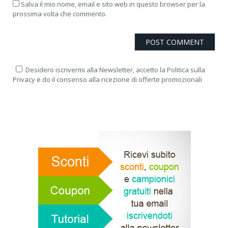
Salva il mio nome, email e sito web in questo browser per la
prossima volta che commento.
Desidero iscrivermi alla Newsletter, accetto la Politica sulla
Privacy e do il consenso alla ricezione di offerte promozionali