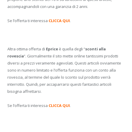
accompagnandoli con una garanzia di 2 anni.
Se l’offerta ti interessa
CLICCA QUI
.
Altra ottima offerta di
Eprice
è quella degli “
sconti alla
rovescia
“. Giornalmente il sito mette online tantissimi prodotti
diversi a prezzi veramente agevolati. Questi articoli ovviamente
sono in numero limitato e l’offerta funziona con un conto alla
rovescia, al termine del quale lo sconto sul prodotto verrà
interrotto. Quindi, per accaparrarsi questi fantastici articoli
bisogna affrettarsi.
Se l’offerta ti interessa
CLICCA QUI
.