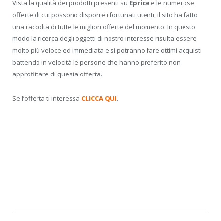
Vista la qualità dei prodotti presenti su
Eprice
e le numerose
offerte di cui possono disporre i fortunati utenti, il sito ha fatto
una raccolta di tutte le migliori offerte del momento. In questo
modo la ricerca degli oggetti di nostro interesse risulta essere
molto più veloce ed immediata e si potranno fare ottimi acquisti
battendo in velocità le persone che hanno preferito non
approfittare di questa offerta.
Se l’offerta ti interessa
CLICCA QUI
.