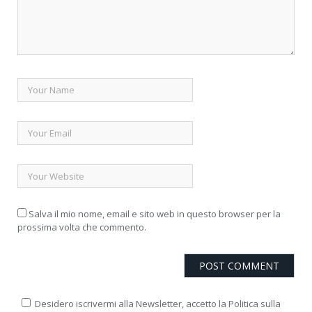
Salva il mio nome, email e sito web in questo browser per la
prossima volta che commento.
Desidero iscrivermi alla Newsletter, accetto la Politica sulla