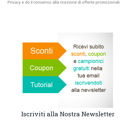
Privacy e do il consenso alla ricezione di offerte promozionali
Iscriviti alla Nostra Newsletter