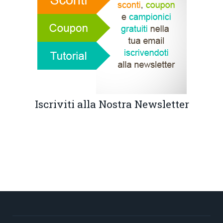
Iscriviti alla Nostra Newsletter