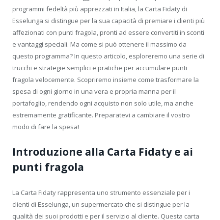
programmi fedeltà più apprezzati in Italia, la Carta Fidaty di
Esselunga si distingue per la sua capacità di premiare i clienti più
affezionati con punti fragola, pronti ad essere convertiti in sconti
e vantaggi speciali. Ma come si può ottenere il massimo da
questo programma? In questo articolo, esploreremo una serie di
trucchi e strategie semplici e pratiche per accumulare punti
fragola velocemente. Scopriremo insieme come trasformare la
spesa di ogni giorno in una vera e propria manna per il
portafoglio, rendendo ogni acquisto non solo utile, ma anche
estremamente gratificante. Preparatevi a cambiare il vostro
modo di fare la spesa!
Introduzione alla Carta Fidaty e ai
punti fragola
La Carta Fidaty rappresenta uno strumento essenziale per i
clienti di Esselunga, un supermercato che si distingue per la
qualità dei suoi prodotti e per il servizio al cliente. Questa carta