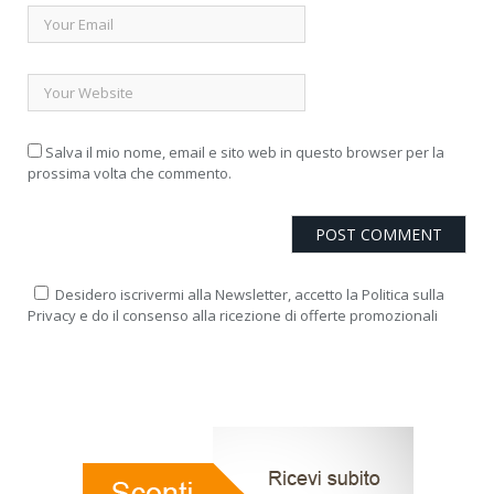
Salva il mio nome, email e sito web in questo browser per la
prossima volta che commento.
Desidero iscrivermi alla Newsletter, accetto la Politica sulla
Privacy e do il consenso alla ricezione di offerte promozionali