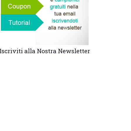
Iscriviti alla Nostra Newsletter