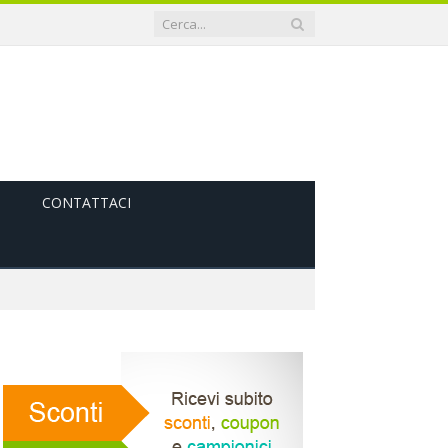
CONTATTACI