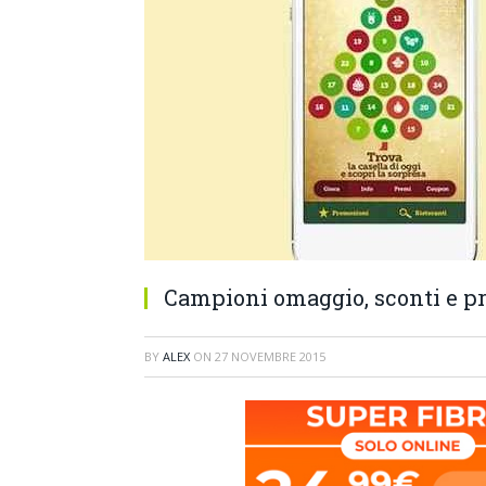
Campioni omaggio, sconti e p
BY
ALEX
ON
27 NOVEMBRE 2015