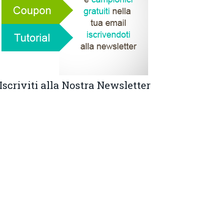
Iscriviti alla Nostra Newsletter