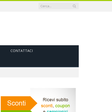
CONTATTACI