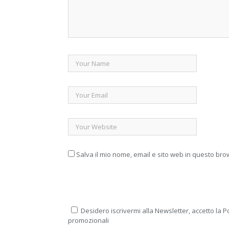
Salva il mio nome, email e sito web in questo br
Desidero iscrivermi alla Newsletter, accetto la Po
promozionali