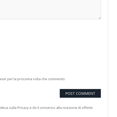
owser per la prossima volta che commento.
litica sulla Privacy e do il consenso alla ricezione di offerte