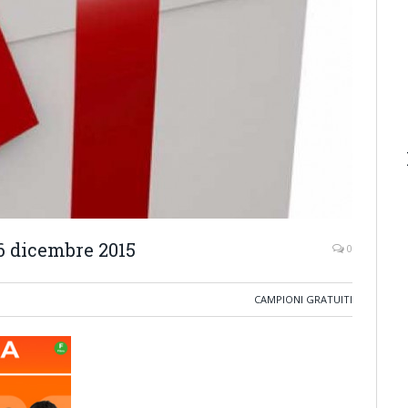
6 dicembre 2015
0
CAMPIONI GRATUITI