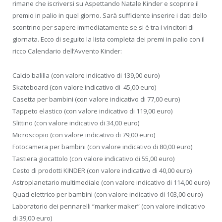
rimane che iscriversi su Aspettando Natale Kinder e scoprire il
premio in palio in quel giorno. Sarà sufficiente inserire i dati dello
scontrino per sapere immediatamente se si è tra i vincitori di
giornata. Ecco di seguito la lista completa dei premi in palio con il
ricco Calendario dell’Avvento Kinder:
Calcio balilla (con valore indicativo di 139,00 euro)
Skateboard (con valore indicativo di 45,00 euro)
Casetta per bambini (con valore indicativo di 77,00 euro)
Tappeto elastico (con valore indicativo di 119,00 euro)
Slittino (con valore indicativo di 34,00 euro)
Microscopio (con valore indicativo di 79,00 euro)
Fotocamera per bambini (con valore indicativo di 80,00 euro)
Tastiera giocattolo (con valore indicativo di 55,00 euro)
Cesto di prodotti KINDER (con valore indicativo di 40,00 euro)
Astroplanetario multimediale (con valore indicativo di 114,00 euro)
Quad elettrico per bambini (con valore indicativo di 103,00 euro)
Laboratorio dei pennarelli “marker maker” (con valore indicativo
di 39,00 euro)