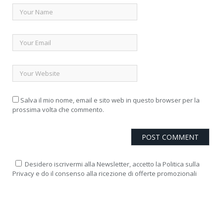
Salva il mio nome, email e sito web in questo browser per la
prossima volta che commento.
Desidero iscrivermi alla Newsletter, accetto la Politica sulla
Privacy e do il consenso alla ricezione di offerte promozionali