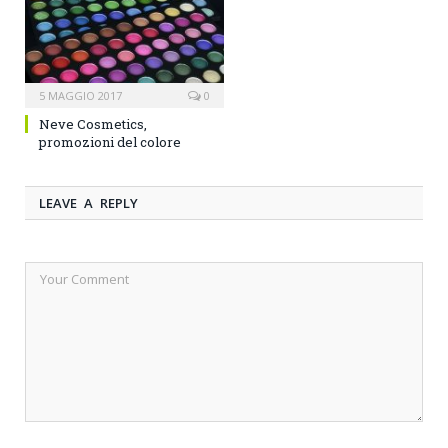
5 MAGGIO 2017
0
Neve Cosmetics,
promozioni del colore
LEAVE A REPLY