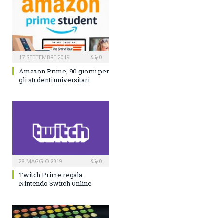
17 SETTEMBRE 2019
0
Amazon Prime, 90 giorni per
gli studenti universitari
28 MAGGIO 2019
0
Twitch Prime regala
Nintendo Switch Online