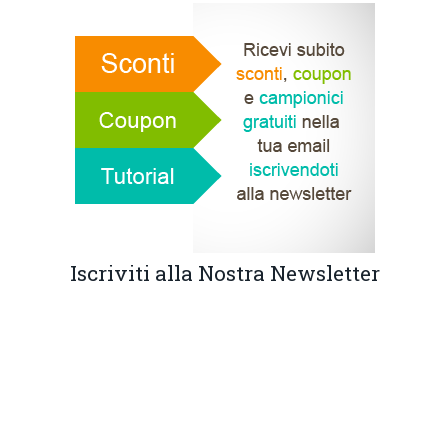
Iscriviti alla Nostra Newsletter