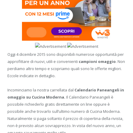
Oggi 4 dicembre 2015 sono disponibili numerose opportunità per
approfittare di nuovi, utili e convenienti
campioni omaggio
. Non
perdiamo altro tempo e scopriamo quali sono le offerte migliori.
Eccole indicate in dettaglio.
Incominciamo la nostra carrellata dal
Calendario Paneangeli in
omaggio su Cucina Moderna.
Il Calendario Paneangeli è
possibile richiederlo gratis direttamente on line oppure è
possibile anche trovarlo sull’ultimo numero di Cucina Moderna.
Naturalmente si paga soltanto il prezzo di copertina della rivista,
non è previsto alcun sovrapprezzo. In vista del nuovo anno, un
omaggio sicuramente molto utile.