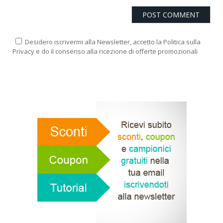
Desidero iscrivermi alla Newsletter, accetto la Politica sulla
Privacy e do il consenso alla ricezione di offerte promozionali