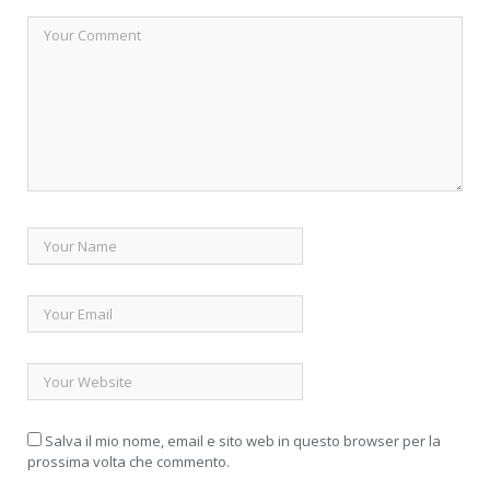
Salva il mio nome, email e sito web in questo browser per la
prossima volta che commento.