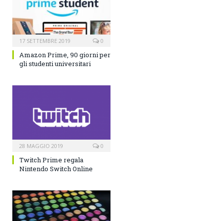
17 SETTEMBRE 2019
0
Amazon Prime, 90 giorni per
gli studenti universitari
28 MAGGIO 2019
0
Twitch Prime regala
Nintendo Switch Online