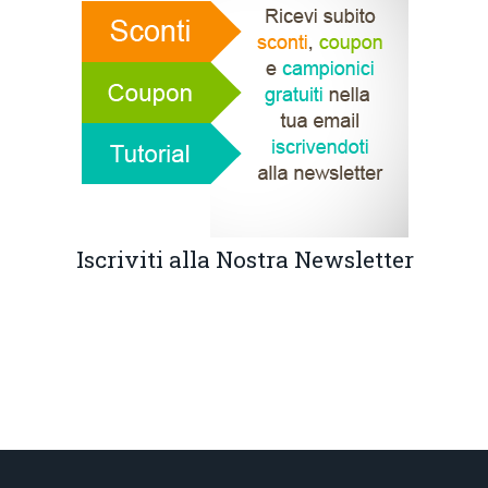
Iscriviti alla Nostra Newsletter