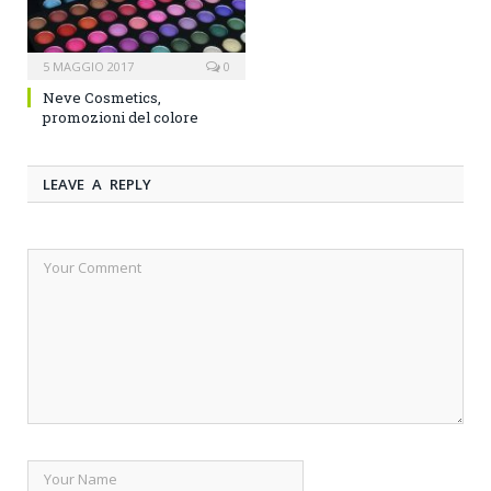
5 MAGGIO 2017
0
Neve Cosmetics,
promozioni del colore
LEAVE A REPLY