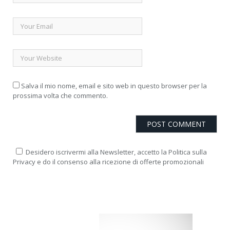
Salva il mio nome, email e sito web in questo browser per la
prossima volta che commento.
Desidero iscrivermi alla Newsletter, accetto la Politica sulla
Privacy e do il consenso alla ricezione di offerte promozionali