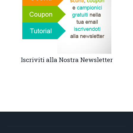
Iscriviti alla Nostra Newsletter