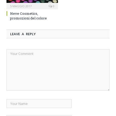
5 MAGGIO 2017
0
Neve Cosmetics,
promozioni del colore
LEAVE A REPLY