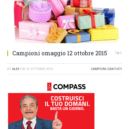
Campioni omaggio 12 ottobre 2015
0
BY
ALEX
ON
12 OTTOBRE 2015
CAMPIONI GRATUITI