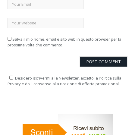
Salva il mio nome, email e sito web in questo browser per la
prossima volta che commento.
Desidero iscrivermi alla Newsletter, accetto la Politica sulla
Privacy e do il consenso alla ricezione di offerte promozionali