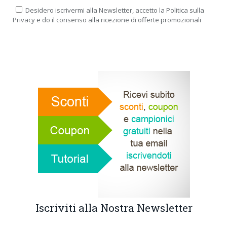
Desidero iscrivermi alla Newsletter, accetto la Politica sulla
Privacy e do il consenso alla ricezione di offerte promozionali
Iscriviti alla Nostra Newsletter