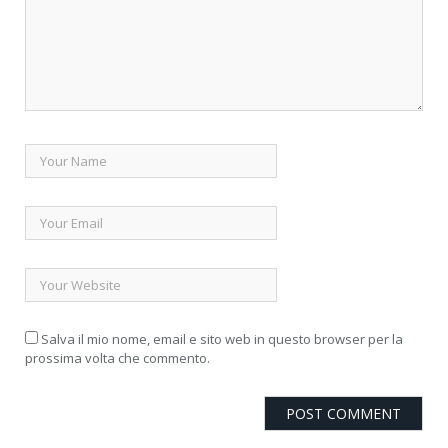
Salva il mio nome, email e sito web in questo browser per la
prossima volta che commento.