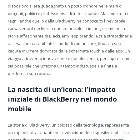
dispositivo si era guadagnato un posto d’onore nelle mani di
dirigenti, politici e professionisti di tutto il mondo. Ma come tutti i
regni, anche quello della BlackBerry ha conosciuto l’inevitabile
corsa verso il declino. In questo articolo, ci immergeremo nella
storia affascinante di BlackBerry, esplorando la sua straordinaria
ascesa che ha cambiato il modo di comunicare, fino alla sua
caduta in un’era dominata dalle schermate touch e dalle app. Un
viaggio attraverso innovazione e obsolescenza, per capire come
sia possibile che un’icona un tempo indiscussa sia finita a
perdere la sua corona.
La nascita di un’icona: l’impatto
iniziale di BlackBerry nel mondo
mobile
La storia di BlackBerry, un colosso della tecnologia, rappresenta
un capitolo affascinante nell’evoluzione dei dispositivi mobili. La