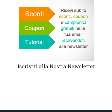
Iscriviti alla Nostra Newsletter