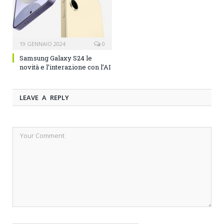
19 GENNAIO 2024
0
Samsung Galaxy S24 le
novità e l’interazione con l’AI
LEAVE A REPLY