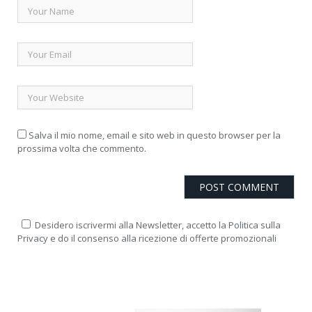
Salva il mio nome, email e sito web in questo browser per la
prossima volta che commento.
Desidero iscrivermi alla Newsletter, accetto la Politica sulla
Privacy e do il consenso alla ricezione di offerte promozionali