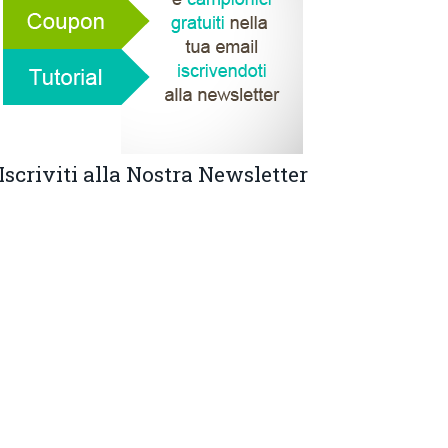
Iscriviti alla Nostra Newsletter