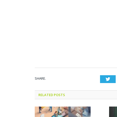
SHARE.
Twi
RELATED POSTS