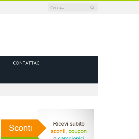
CONTATTACI