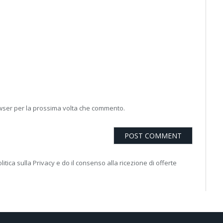
owser per la prossima volta che commento.
litica sulla Privacy e do il consenso alla ricezione di offerte