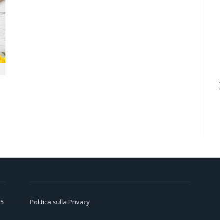
15
Politica sulla Privacy