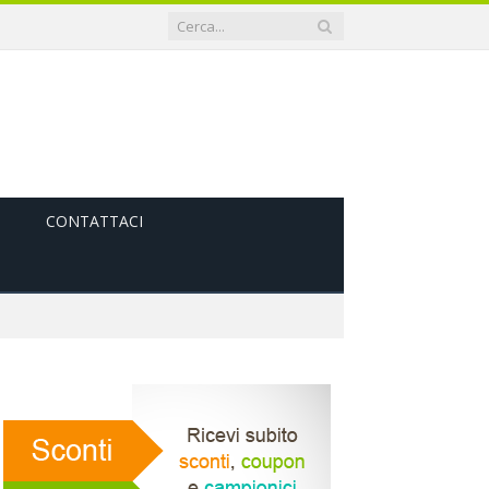
CONTATTACI