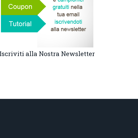
Iscriviti alla Nostra Newsletter