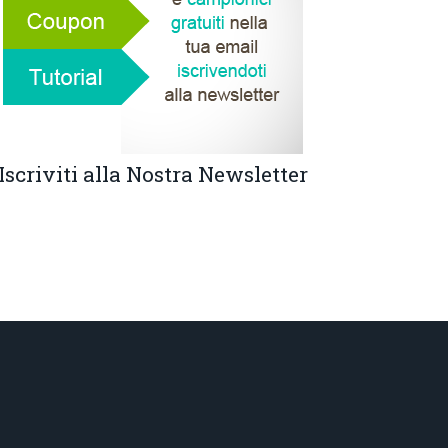
Iscriviti alla Nostra Newsletter