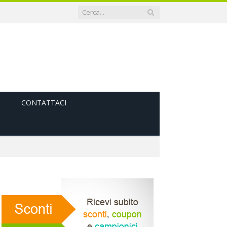
CONTATTACI