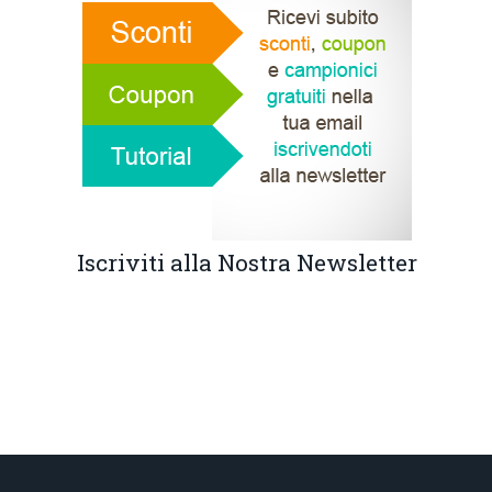
Iscriviti alla Nostra Newsletter