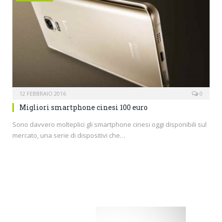
12 FEBBRAIO 2016
0
Migliori smartphone cinesi 100 euro
Sono davvero molteplici gli smartphone cinesi oggi disponibili sul
mercato, una serie di dispositivi che…