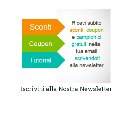
Iscriviti alla Nostra Newsletter