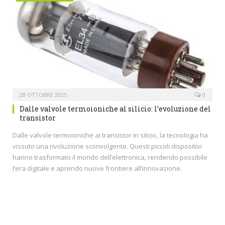
28 OTTOBRE 2025
0
Dalle valvole termoioniche al silicio: l’evoluzione del
transistor
Dalle valvole termoioniche ai transistor in silicio, la tecnologia ha
vissuto una rivoluzione sconvolgente. Questi piccoli dispositivi
hanno trasformato il mondo dell’elettronica, rendendo possibile
l’era digitale e aprendo nuove frontiere all’innovazione.