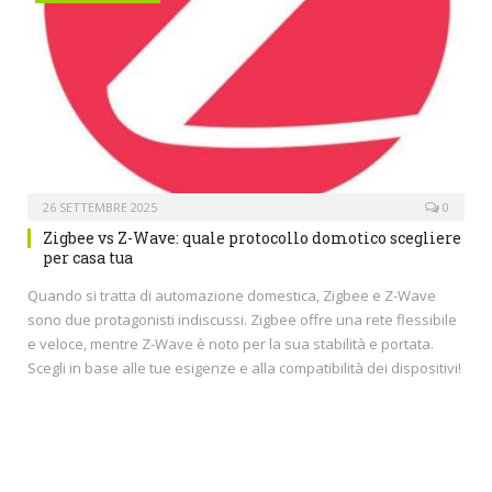
26 SETTEMBRE 2025
0
Zigbee vs Z-Wave: quale protocollo domotico scegliere
per casa tua
Quando si tratta di automazione domestica, Zigbee e Z-Wave
sono due protagonisti indiscussi. Zigbee offre una rete flessibile
e veloce, mentre Z-Wave è noto per la sua stabilità e portata.
Scegli in base alle tue esigenze e alla compatibilità dei dispositivi!