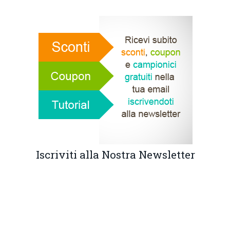
Iscriviti alla Nostra Newsletter