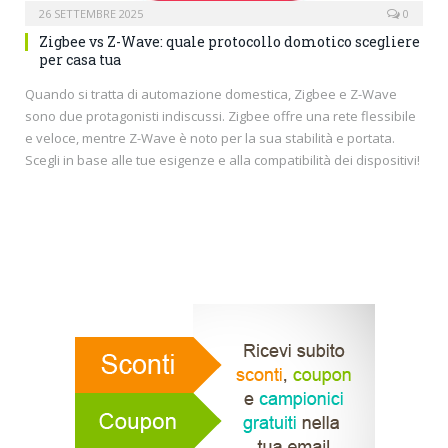
26 SETTEMBRE 2025
0
Zigbee vs Z-Wave: quale protocollo domotico scegliere
per casa tua
Quando si tratta di automazione domestica, Zigbee e Z-Wave
sono due protagonisti indiscussi. Zigbee offre una rete flessibile
e veloce, mentre Z-Wave è noto per la sua stabilità e portata.
Scegli in base alle tue esigenze e alla compatibilità dei dispositivi!