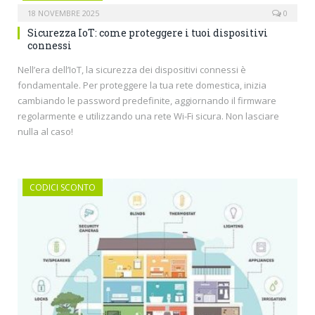
18 NOVEMBRE 2025
0
Sicurezza IoT: come proteggere i tuoi dispositivi
connessi
Nell’era dell’IoT, la sicurezza dei dispositivi connessi è
fondamentale. Per proteggere la tua rete domestica, inizia
cambiando le password predefinite, aggiornando il firmware
regolarmente e utilizzando una rete Wi-Fi sicura. Non lasciare
nulla al caso!
CODICI SCONTO