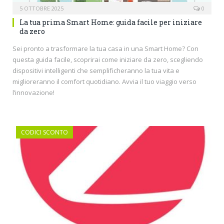
5 OTTOBRE 2025
0
La tua prima Smart Home: guida facile per iniziare
da zero
Sei pronto a trasformare la tua casa in una Smart Home? Con
questa guida facile, scoprirai come iniziare da zero, scegliendo
dispositivi intelligenti che semplificheranno la tua vita e
miglioreranno il comfort quotidiano. Avvia il tuo viaggio verso
l’innovazione!
CODICI SCONTO