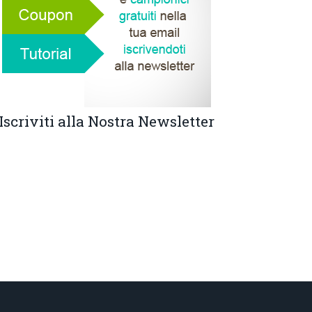
Iscriviti alla Nostra Newsletter