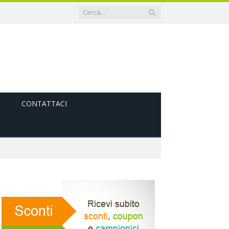
CONTATTACI