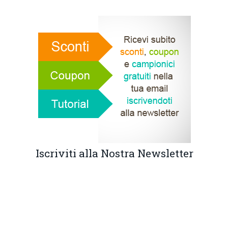
Iscriviti alla Nostra Newsletter