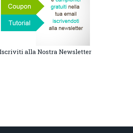
Iscriviti alla Nostra Newsletter