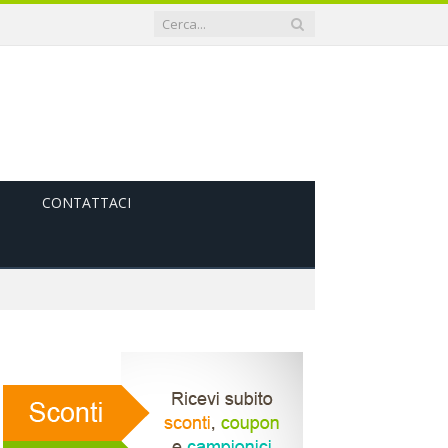
CONTATTACI