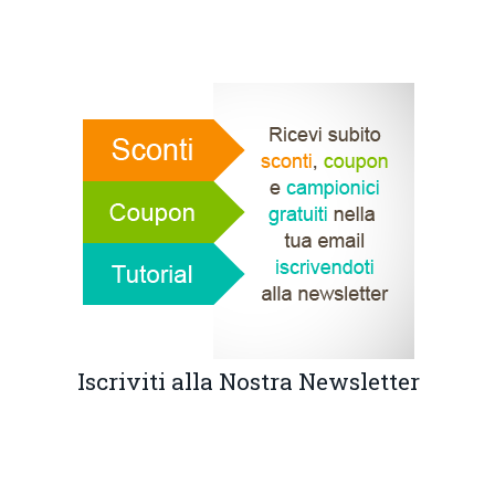
Iscriviti alla Nostra Newsletter