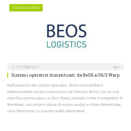
CODICI SCONTO
11 OTTOBRE 2025
0
Sistemi operativi dimenticati: da BeOS a OS/2 Warp
Nell’universo dei sistemi operativi, alcuni nomi brillano
intensamente ma poi svaniscono nel silenzio. BeOS, con la sua
interfaccia innovativa, e OS/2 Warp, lanciato come il competitor di
Windows, raccontano storie di visioni audaci e sfide dimenticate.
Una riflessione su queste realtà alternative.