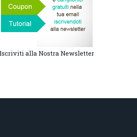
Iscriviti alla Nostra Newsletter