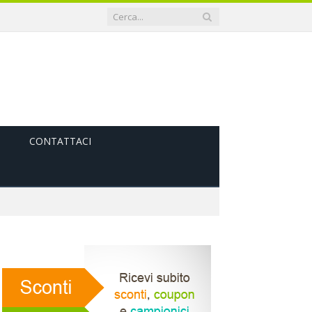
CONTATTACI