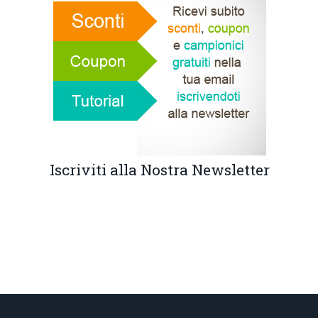
Iscriviti alla Nostra Newsletter