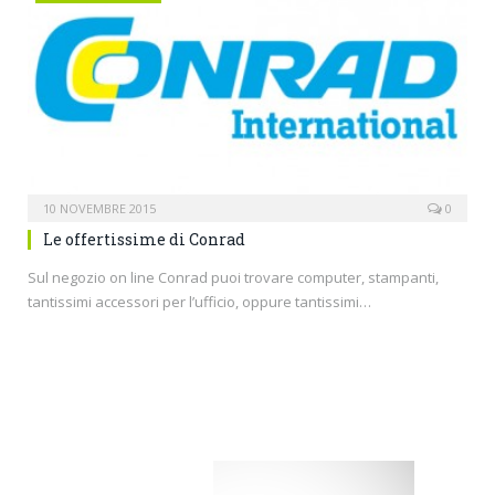
10 NOVEMBRE 2015
0
Le offertissime di Conrad
Sul negozio on line Conrad puoi trovare computer, stampanti,
tantissimi accessori per l’ufficio, oppure tantissimi…