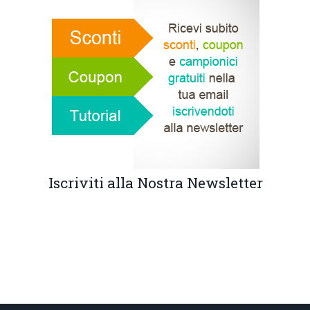
Iscriviti alla Nostra Newsletter