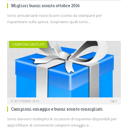
Migliori buoni sconto ottobre 2016
Sono arrivati tanti nuovi buoni sconto da stampare per
risparmiare sulla spesa. Scopriamo quali sono…
CAMPIONI GRATUITI
8 SETTEMBRE 2016
0
Campioni omaggio e buoni sconto consigliati
Sono davvero molteplici le occasioni di risparmio disponibili per
approfittare di convenienti campioni omaggio e…