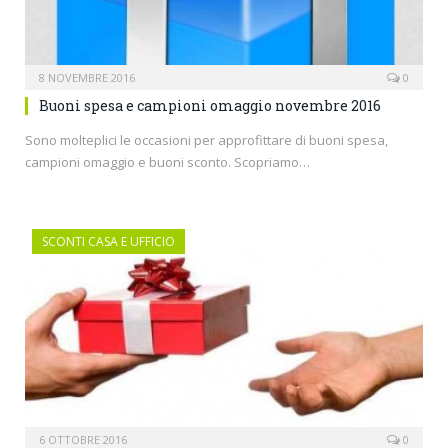
8 NOVEMBRE 2016
0
Buoni spesa e campioni omaggio novembre 2016
Sono molteplici le occasioni per approfittare di buoni spesa,
campioni omaggio e buoni sconto. Scopriamo…
SCONTI CASA E UFFICIO
6 OTTOBRE 2016
0