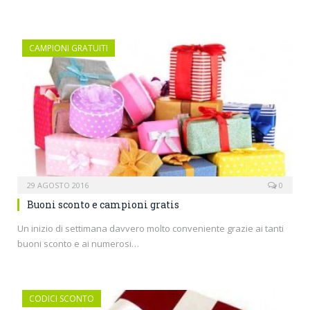
CAMPIONI GRATUITI
29 AGOSTO 2016
0
Buoni sconto e campioni gratis
Un inizio di settimana davvero molto conveniente grazie ai tanti
buoni sconto e ai numerosi…
CODICI SCONTO