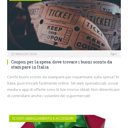
22 MAGGIO 2026
0
Coupon per la spesa: dove trovare i buoni sconto da
stampare in Italia
Cerchi buoni sconto da stampare per risparmiare sulla spesa? In
Italia, puoi trovarli facilmente online. Siti web specializzati, social
media e app di offerte sono le tue risorse ideali. Non dimenticare
di controllare anche i volantini dei supermercati!
SCONTI ABBIGLIAMENTO E ACCESSORI