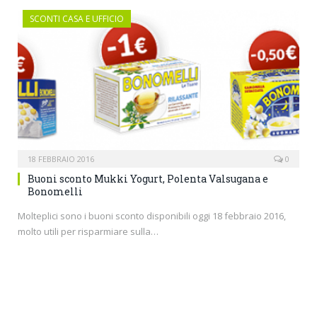
SCONTI CASA E UFFICIO
18 FEBBRAIO 2016
0
Buoni sconto Mukki Yogurt, Polenta Valsugana e
Bonomelli
Molteplici sono i buoni sconto disponibili oggi 18 febbraio 2016,
molto utili per risparmiare sulla…