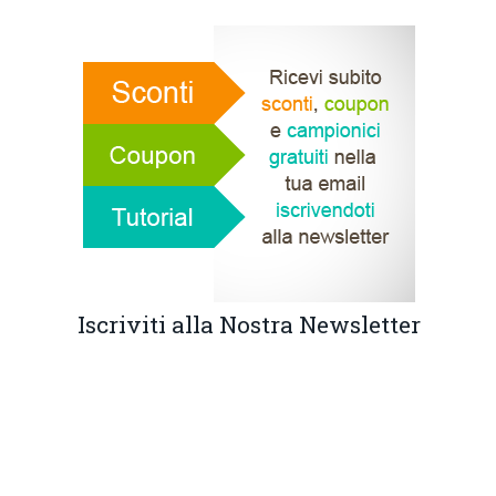
Iscriviti alla Nostra Newsletter