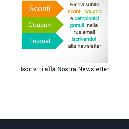
Iscriviti alla Nostra Newsletter