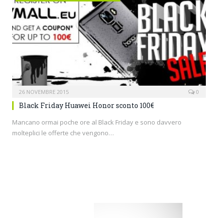
26 NOVEMBRE 2015
0
Black Friday Huawei Honor sconto 100€
Mancano ormai poche ore al Black Friday e sono davvero
molteplici le offerte che vengono…