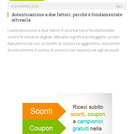
8 DICEMBRE 2025
0
Autenticazione a due fattori: perché è fondamentale
attivarla
L’autenticazione a due fattori è una barriera fondamentale
contro le minacce digitali. Attivarla significa proteggere i propri
dati personali con un livello di sicurezza aggiuntivo, riducendo
drasticamente il rischio di accessi non autorizzati agli account.