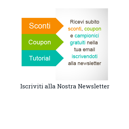
Iscriviti alla Nostra Newsletter