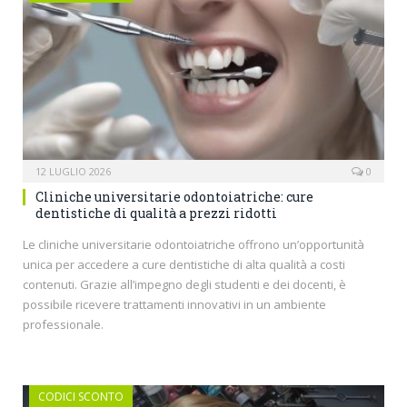
12 LUGLIO 2026
0
Cliniche universitarie odontoiatriche: cure
dentistiche di qualità a prezzi ridotti
Le cliniche universitarie odontoiatriche offrono un’opportunità
unica per accedere a cure dentistiche di alta qualità a costi
contenuti. Grazie all’impegno degli studenti e dei docenti, è
possibile ricevere trattamenti innovativi in un ambiente
professionale.
CODICI SCONTO