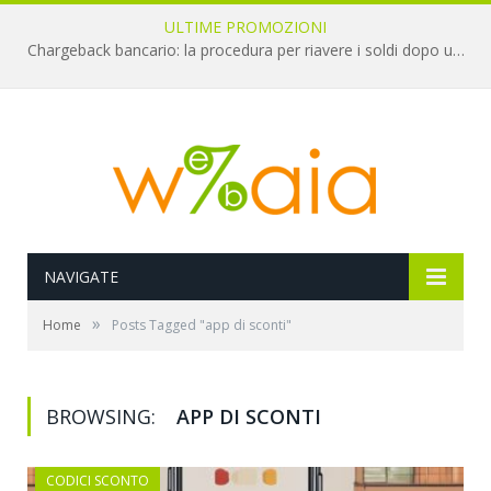
ULTIME PROMOZIONI
Chargeback bancario: la procedura per riavere i soldi dopo una truffa online
NAVIGATE
»
Home
Posts Tagged "app di sconti"
BROWSING:
APP DI SCONTI
CODICI SCONTO