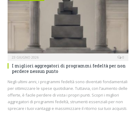
23 GIUGNO 2026
0
I migliori aggregatori di programmi fedeltà per non
perdere nessun punto
Negli ultimi anni, i programmi fedeltà sono diventati fondamentali
per ottimizzare le spese quotidiane. Tuttavia, con l’aumento delle
offerte, è facile perdere di vista i propri punti. Scopri i migliori
aggregatori di programmi fedeltà, strumenti essenziali per non
sprecare i tuoi vantaggi e massimizzare il ritorno sui tuoi acquisti.