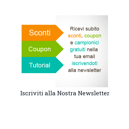
Iscriviti alla Nostra Newsletter