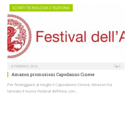
SCONTI TECNOLOGIA E TELEFONIA
8 FEBBRAIO 2016
0
Amazon promozioni Capodanno Cinese
Per festeggiare al meglio il Capodanno Cinese, Amazon ha
lanciato il nuovo Festival dell’Asia, con…