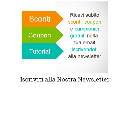
Iscriviti alla Nostra Newsletter