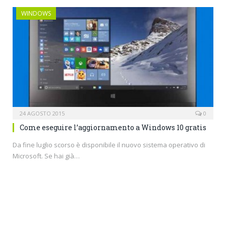
WINDOWS
24 AGOSTO 2015
0
Come eseguire l’aggiornamento a Windows 10 gratis
Da fine luglio scorso è disponibile il nuovo sistema operativo di
Microsoft. Se hai già…