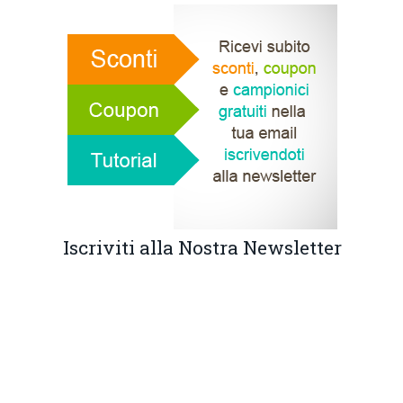
Iscriviti alla Nostra Newsletter