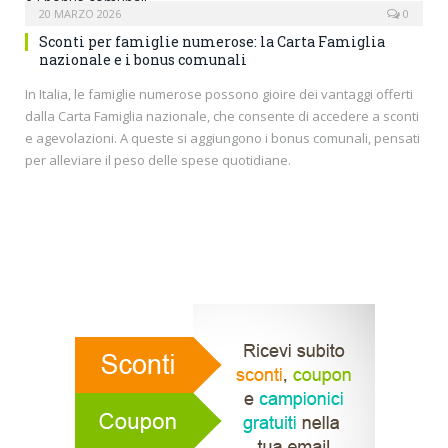
20 MARZO 2026
0
Sconti per famiglie numerose: la Carta Famiglia
nazionale e i bonus comunali
In Italia, le famiglie numerose possono gioire dei vantaggi offerti
dalla Carta Famiglia nazionale, che consente di accedere a sconti
e agevolazioni. A queste si aggiungono i bonus comunali, pensati
per alleviare il peso delle spese quotidiane.