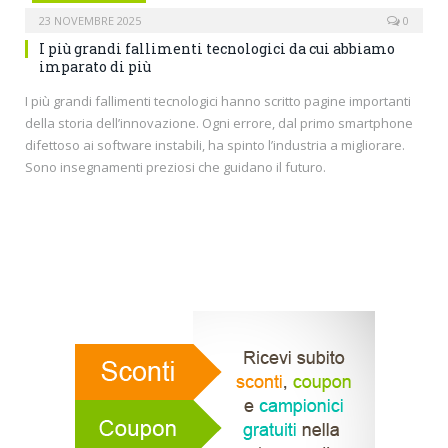
23 NOVEMBRE 2025
0
I più grandi fallimenti tecnologici da cui abbiamo
imparato di più
I più grandi fallimenti tecnologici hanno scritto pagine importanti
della storia dell’innovazione. Ogni errore, dal primo smartphone
difettoso ai software instabili, ha spinto l’industria a migliorare.
Sono insegnamenti preziosi che guidano il futuro.