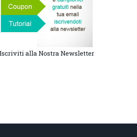
Iscriviti alla Nostra Newsletter