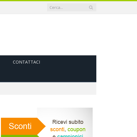
CONTATTACI