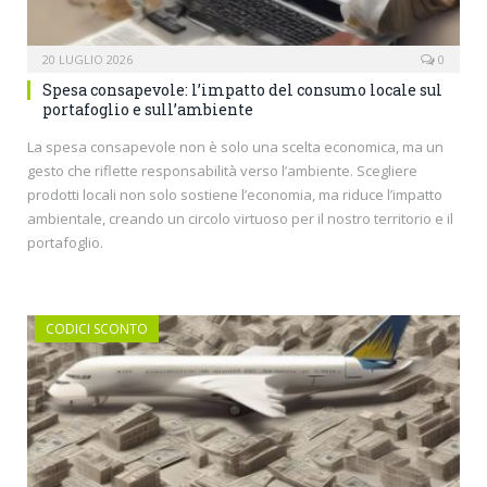
20 LUGLIO 2026
0
Spesa consapevole: l’impatto del consumo locale sul
portafoglio e sull’ambiente
La spesa consapevole non è solo una scelta economica, ma un
gesto che riflette responsabilità verso l’ambiente. Scegliere
prodotti locali non solo sostiene l’economia, ma riduce l’impatto
ambientale, creando un circolo virtuoso per il nostro territorio e il
portafoglio.
CODICI SCONTO