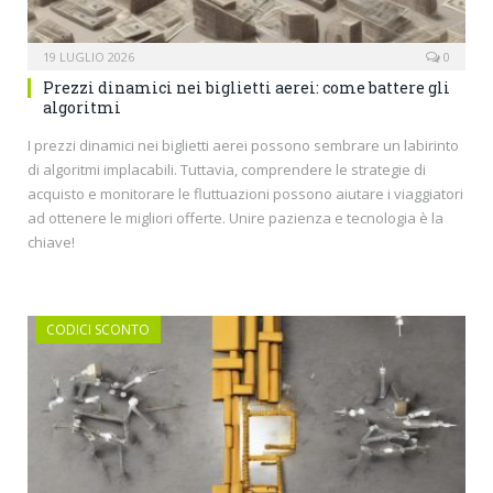
19 LUGLIO 2026
0
Prezzi dinamici nei biglietti aerei: come battere gli
algoritmi
I prezzi dinamici nei biglietti aerei possono sembrare un labirinto
di algoritmi implacabili. Tuttavia, comprendere le strategie di
acquisto e monitorare le fluttuazioni possono aiutare i viaggiatori
ad ottenere le migliori offerte. Unire pazienza e tecnologia è la
chiave!
CODICI SCONTO