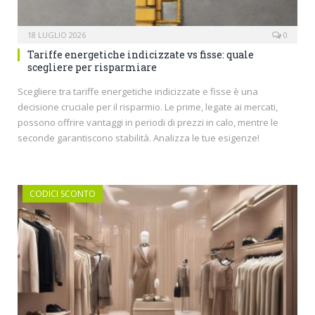
18 LUGLIO 2026
0
Tariffe energetiche indicizzate vs fisse: quale
scegliere per risparmiare
Scegliere tra tariffe energetiche indicizzate e fisse è una
decisione cruciale per il risparmio. Le prime, legate ai mercati,
possono offrire vantaggi in periodi di prezzi in calo, mentre le
seconde garantiscono stabilità. Analizza le tue esigenze!
CODICI SCONTO