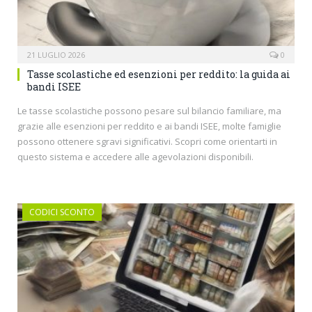
21 LUGLIO 2026
0
Tasse scolastiche ed esenzioni per reddito: la guida ai
bandi ISEE
Le tasse scolastiche possono pesare sul bilancio familiare, ma
grazie alle esenzioni per reddito e ai bandi ISEE, molte famiglie
possono ottenere sgravi significativi. Scopri come orientarti in
questo sistema e accedere alle agevolazioni disponibili.
CODICI SCONTO